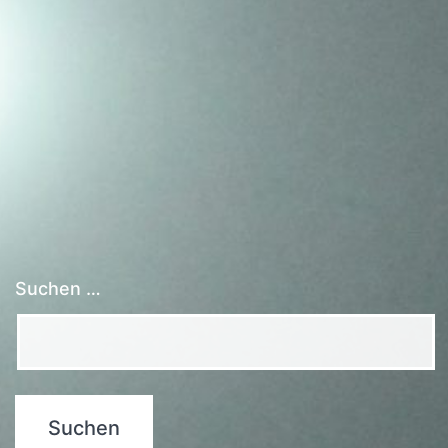
Suchen …